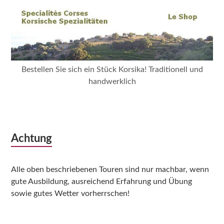
Bestellen Sie sich ein Stück Korsika! Traditionell und
handwerklich
Achtung
Alle oben beschriebenen Touren sind nur machbar, wenn
gute Ausbildung, ausreichend Erfahrung und Übung
sowie gutes Wetter vorherrschen!