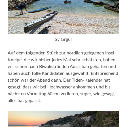
Sv Grgur
Auf dem folgenden Stück zur nördlich gelegenen Insel-
Kneipe, die wir bisher jedes Mal sehr schätzten, haben
wir schon nach Biwakstränden Ausschau gehalten und
haben auch tolle Kandidaten ausgewählt. Entsprechend
schön war der Abend dann. Der Tiden-Kalender hat
gesagt, dass wir bei Hochwasser ankommen und bis
nächsten Vormittag 60 cm verlieren, super, wie gesagt,
alles hat gepasst.