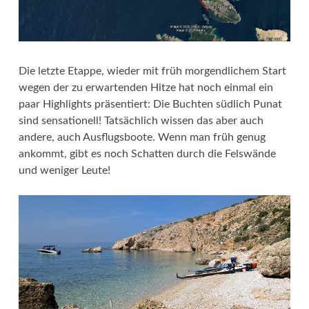
Die letzte Etappe, wieder mit früh morgendlichem Start
wegen der zu erwartenden Hitze hat noch einmal ein
paar Highlights präsentiert: Die Buchten südlich Punat
sind sensationell! Tatsächlich wissen das aber auch
andere, auch Ausflugsboote. Wenn man früh genug
ankommt, gibt es noch Schatten durch die Felswände
und weniger Leute!