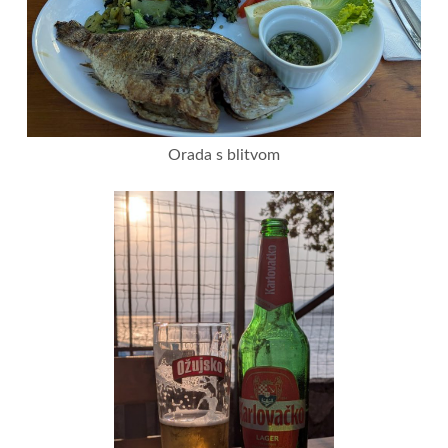
Orada s blitvom