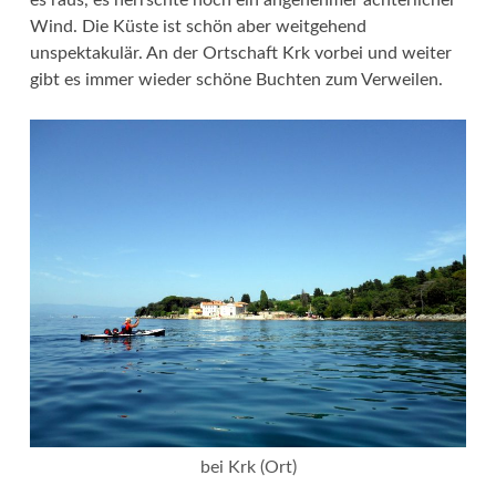
es raus, es herrschte noch ein angenehmer achterlicher
Wind. Die Küste ist schön aber weitgehend
unspektakulär. An der Ortschaft Krk vorbei und weiter
gibt es immer wieder schöne Buchten zum Verweilen.
bei Krk (Ort)