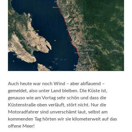
Auch heute war noch Wind – aber abflauend –
gemeldet, also unter Land bleiben. Die Küste ist,
genauso wie am Vortag sehr schön und dass die
Küstenstraße oben verläuft, stört nicht. Nur die
Motoradfahrer sind unverschämt laut, selbst am
kommenden Tag hörten wir sie kilometerweit auf das
offene Meer!