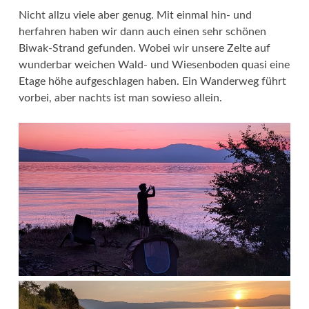
Nicht allzu viele aber genug. Mit einmal hin- und
herfahren haben wir dann auch einen sehr schönen
Biwak-Strand gefunden. Wobei wir unsere Zelte auf
wunderbar weichen Wald- und Wiesenboden quasi eine
Etage höhe aufgeschlagen haben. Ein Wanderweg führt
vorbei, aber nachts ist man sowieso allein.