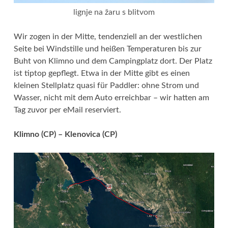
lignje na žaru s blitvom
Wir zogen in der Mitte, tendenziell an der westlichen
Seite bei Windstille und heißen Temperaturen bis zur
Buht von Klimno und dem Campingplatz dort. Der Platz
ist tiptop gepflegt. Etwa in der Mitte gibt es einen
kleinen Stellplatz quasi für Paddler: ohne Strom und
Wasser, nicht mit dem Auto erreichbar – wir hatten am
Tag zuvor per eMail reserviert.
Klimno (CP) – Klenovica (CP)