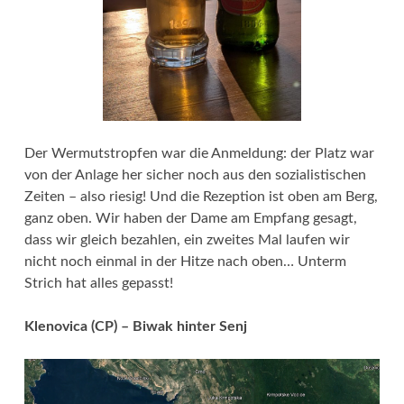
Der Wermutstropfen war die Anmeldung: der Platz war
von der Anlage her sicher noch aus den sozialistischen
Zeiten – also riesig! Und die Rezeption ist oben am Berg,
ganz oben. Wir haben der Dame am Empfang gesagt,
dass wir gleich bezahlen, ein zweites Mal laufen wir
nicht noch einmal in der Hitze nach oben… Unterm
Strich hat alles gepasst!
Klenovica (CP) – Biwak hinter Senj