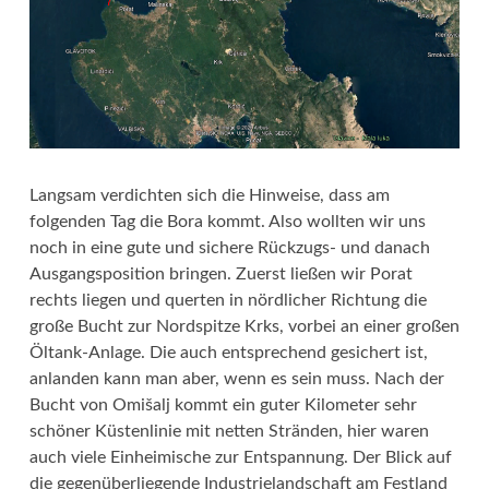
Langsam verdichten sich die Hinweise, dass am
folgenden Tag die Bora kommt. Also wollten wir uns
noch in eine gute und sichere Rückzugs- und danach
Ausgangsposition bringen. Zuerst ließen wir Porat
rechts liegen und querten in nördlicher Richtung die
große Bucht zur Nordspitze Krks, vorbei an einer großen
Öltank-Anlage. Die auch entsprechend gesichert ist,
anlanden kann man aber, wenn es sein muss. Nach der
Bucht von Omišalj kommt ein guter Kilometer sehr
schöner Küstenlinie mit netten Stränden, hier waren
auch viele Einheimische zur Entspannung. Der Blick auf
die gegenüberliegende Industrielandschaft am Festland