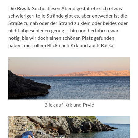
Die Biwak-Suche diesen Abend gestaltete sich etwas
schwieriger: tolle Strände gibt es, aber entweder ist die
Straße zu nah oder der Strand zu klein oder beides oder
nicht abgeschieden genug… hin und herfahren war
nötig, bis wir doch einen schönen Platz gefunden
haben, mit tollem Blick nach Krk und auch Baška.
Blick auf Krk und Prvić