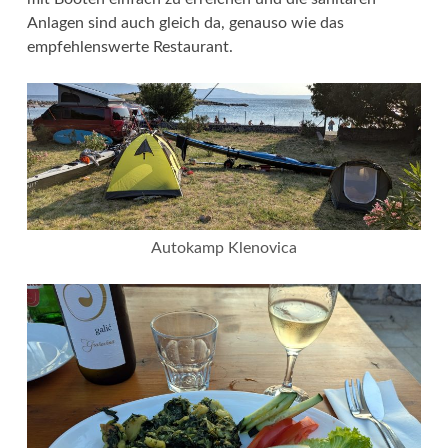
Anlagen sind auch gleich da, genauso wie das
empfehlenswerte Restaurant.
Autokamp Klenovica