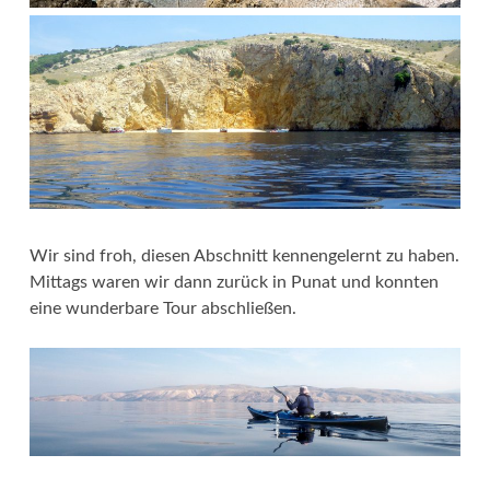
Wir sind froh, diesen Abschnitt kennengelernt zu haben.
Mittags waren wir dann zurück in Punat und konnten
eine wunderbare Tour abschließen.