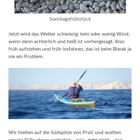
Sonntagsfrühstück
Jetzt wird das Wetter schwierig: kein oder wenig Wind,
wenn dann achterlich und heiß ist vorhergesagt. Also
früh aufstehen und früh losfahren, das ist beim Biwak ja
nie ein Problem.
Wir hielten auf die Südspitze von Prvić und wollten