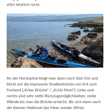
stört letztlich nicht.
An der Nordspitze biegt man dann nach Süd-Ost und
blickt auf die imposante Straßenbrücke von Krk zum
Festland („Krker Brücke“ / „Krčki Most“). Links und
rechts sind sehr nette Rückzugsmöglichkeiten, steile
Wände bis man die Brücke erreicht. Bis sich dann nach
der kleinen Halbinsel das Meer wieder öffnet.