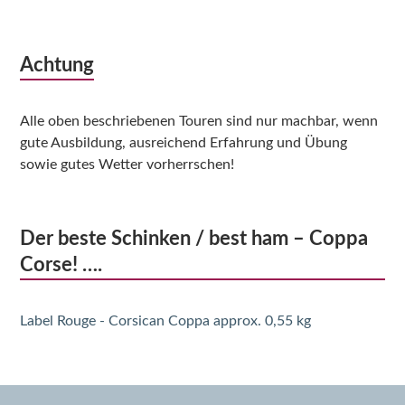
Achtung
Alle oben beschriebenen Touren sind nur machbar, wenn
gute Ausbildung, ausreichend Erfahrung und Übung
sowie gutes Wetter vorherrschen!
Der beste Schinken / best ham – Coppa
Corse! ….
Label Rouge - Corsican Coppa approx. 0,55 kg