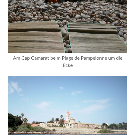
Am Cap Camarat beim Plage de Pampelonne um die
Ecke