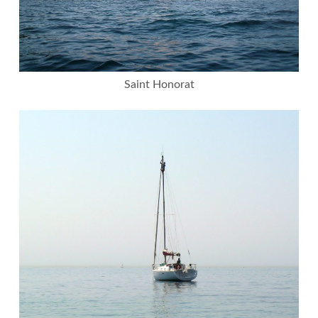
Saint Honorat