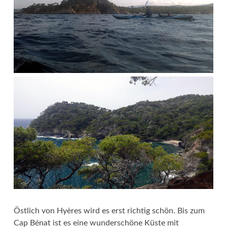
Östlich von Hyères wird es erst richtig schön. Bis zum
Cap Bénat ist es eine wunderschöne Küste mit