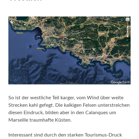
So ist der westliche Teil karger, vom Wind über weite
Strecken kahl gefegt. Die kalkigen Felsen unterstreichen
diesen Eindruck, bilden aber in den Calanques um
Marseille traumhafte Küsten.
Interessant sind durch den starken Tourismus-Druck