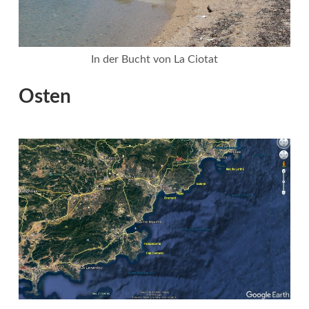
In der Bucht von La Ciotat
Osten