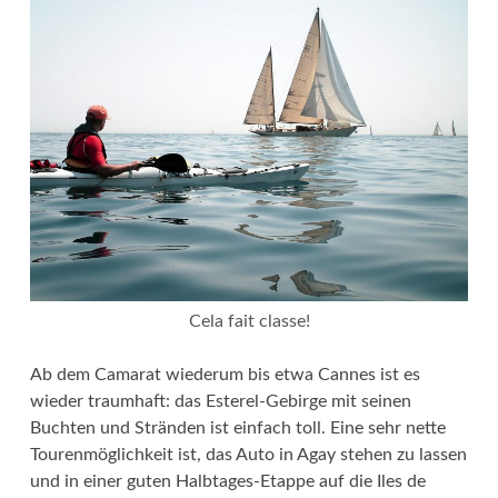
Cela fait classe!
Ab dem Camarat wiederum bis etwa Cannes ist es
wieder traumhaft: das Esterel-Gebirge mit seinen
Buchten und Stränden ist einfach toll. Eine sehr nette
Tourenmöglichkeit ist, das Auto in Agay stehen zu lassen
und in einer guten Halbtages-Etappe auf die Iles de