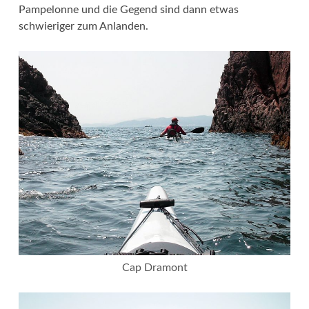
Pampelonne und die Gegend sind dann etwas
schwieriger zum Anlanden.
Cap Dramont