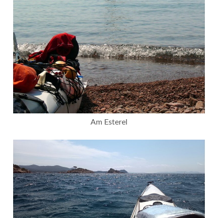
Am Esterel