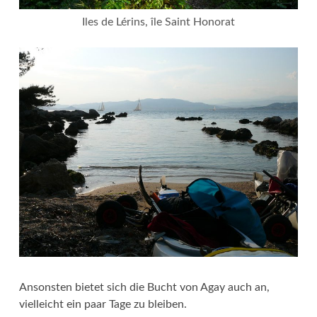
Iles de Lérins, île Saint Honorat
Ansonsten bietet sich die Bucht von Agay auch an,
vielleicht ein paar Tage zu bleiben.