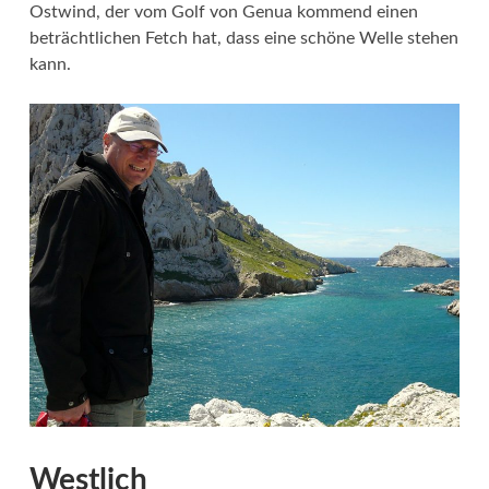
Ostwind, der vom Golf von Genua kommend einen
beträchtlichen Fetch hat, dass eine schöne Welle stehen
kann.
Westlich