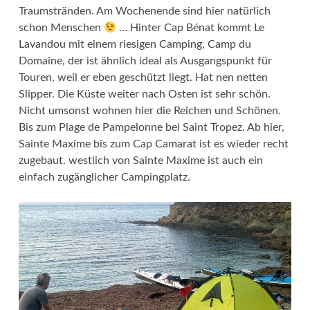
Traumstränden. Am Wochenende sind hier natürlich
schon Menschen
… Hinter Cap Bénat kommt Le
Lavandou mit einem riesigen Camping, Camp du
Domaine, der ist ähnlich ideal als Ausgangspunkt für
Touren, weil er eben geschützt liegt. Hat nen netten
Slipper. Die Küste weiter nach Osten ist sehr schön.
Nicht umsonst wohnen hier die Reichen und Schönen.
Bis zum Plage de Pampelonne bei Saint Tropez. Ab hier,
Sainte Maxime bis zum Cap Camarat ist es wieder recht
zugebaut.
westlich von Sainte Maxime ist auch ein
einfach zugänglicher Campingplatz.