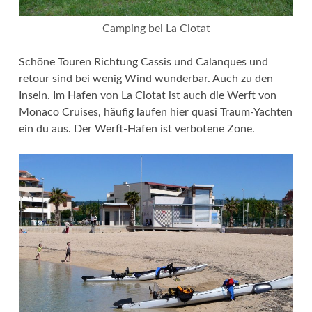
Camping bei La Ciotat
Schöne Touren Richtung Cassis und Calanques und
retour sind bei wenig Wind wunderbar. Auch zu den
Inseln. Im Hafen von La Ciotat ist auch die Werft von
Monaco Cruises, häufig laufen hier quasi Traum-Yachten
ein du aus. Der Werft-Hafen ist verbotene Zone.