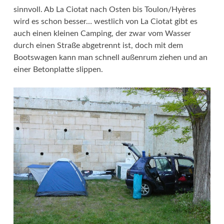
sinnvoll. Ab La Ciotat nach Osten bis Toulon/Hyères
wird es schon besser… westlich von La Ciotat gibt es
auch einen kleinen Camping, der zwar vom Wasser
durch einen Straße abgetrennt ist, doch mit dem
Bootswagen kann man schnell außenrum ziehen und an
einer Betonplatte slippen.