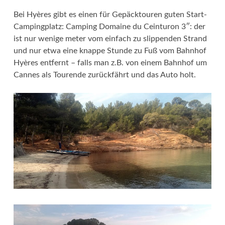
Bei Hyères gibt es einen für Gepäcktouren guten Start-
Campingplatz: Camping Domaine du Ceinturon 3″: der
ist nur wenige meter vom einfach zu slippenden Strand
und nur etwa eine knappe Stunde zu Fuß vom Bahnhof
Hyères entfernt – falls man z.B. von einem Bahnhof um
Cannes als Tourende zurückfährt und das Auto holt.