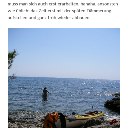
muss man sich auch erst erarbeiten, hahaha. ansonsten
wie üblich: das Zelt erst mit der späten Dämmerung
aufstellen und ganz früh wieder abbauen.