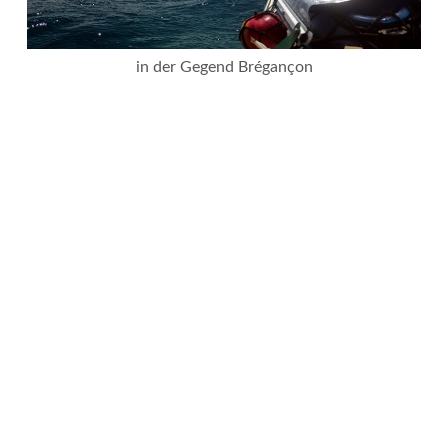
in der Gegend Brégançon