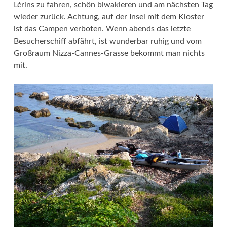
Lérins zu fahren, schön biwakieren und am nächsten Tag
wieder zurück. Achtung, auf der Insel mit dem Kloster
ist das Campen verboten. Wenn abends das letzte
Besucherschiff abfährt, ist wunderbar ruhig und vom
Großraum Nizza-Cannes-Grasse bekommt man nichts
mit.